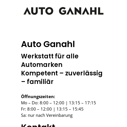
Auto Ganahl
Werkstatt für alle
Automarken
Kompetent – zuverlässig
– familiär
Öffnungszeiten:
Mo – Do: 8:00 – 12:00 | 13:15 – 17:15
Fr: 8:00 – 12:00 | 13:15 – 15:45
Sa: nur nach Vereinbarung