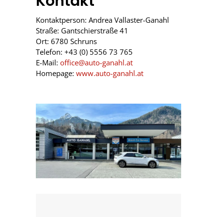
Kontakt
Kontaktperson: Andrea Vallaster-Ganahl
Straße: Gantschierstraße 41
Ort: 6780 Schruns
Telefon: +43 (0) 5556 73 765
E-Mail:
office@auto-ganahl.at
Homepage:
www.auto-ganahl.at