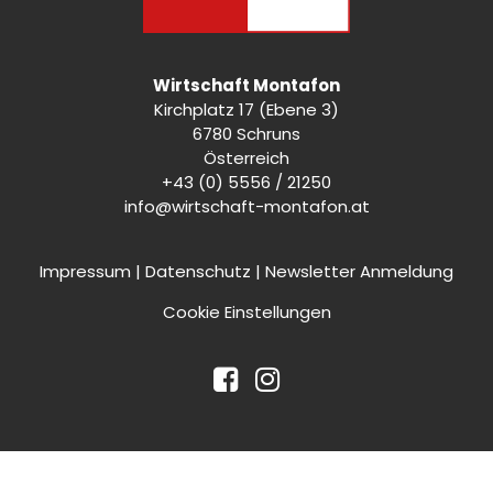
Wirtschaft Montafon
Kirchplatz 17 (Ebene 3)
6780 Schruns
Österreich
+43 (0) 5556 / 21250
info@wirtschaft-montafon.at
Impressum
|
Datenschutz
|
Newsletter Anmeldung
Cookie Einstellungen