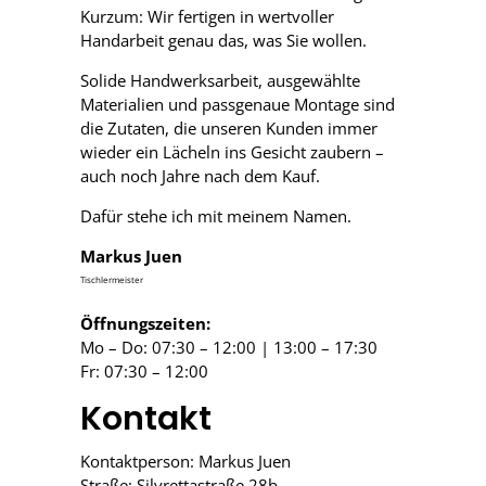
Kurzum: Wir fertigen in wertvoller
Handarbeit genau das, was Sie wollen.
Solide Handwerksarbeit, ausgewählte
Materialien und passgenaue Montage sind
die Zutaten, die unseren Kunden immer
wieder ein Lächeln ins Gesicht zaubern –
auch noch Jahre nach dem Kauf.
Dafür stehe ich mit meinem Namen.
Markus Juen
Tischlermeister
Öffnungszeiten:
Mo – Do: 07:30 – 12:00 | 13:00 – 17:30
Fr: 07:30 – 12:00
Kontakt
Kontaktperson: Markus Juen
Straße: Silvrettastraße 28b