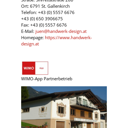
Ort: 6791 St. Gallenkirch
Telefon: +43 (0) 5557 6676
+43 (0) 650 3906675
Fax: +43 (0) 5557 6676
E-Mail:
juen@handwerk-design.at
Homepage:
https://www.handwerk-
design.at
WIMO-App Partnerbetrieb