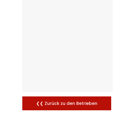
❮❮ Zurück zu den Betrieben