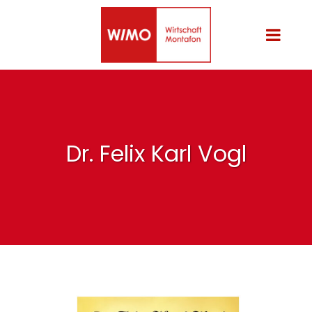
Dr. Felix Karl Vogl