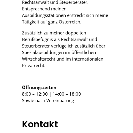
Rechtsanwalt und Steuerberater.
Entsprechend meinen
Ausbildungsstationen erstreckt sich meine
Tätigkeit auf ganz Österreich.
Zusätzlich zu meiner doppelten
Berufsbefugnis als Rechtsanwalt und
Steuerberater verfüge ich zusätzlich über
Spezialausbildungen im öffentlichen
Wirtschaftsrecht und im internationalen
Privatrecht.
Öffnungszeiten
8:00 – 12:00 | 14:00 – 18:00
Sowie nach Vereinbarung
Kontakt