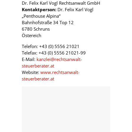
Dr. Felix Karl Vogl Rechtsanwalt GmbH
Kontaktperson:
Dr. Felix Karl Vogl
„Penthouse Alpina“
Bahnhofstraße 34 Top 12
6780 Schruns
Östereich
Telefon: +43 (0) 5556 21021
Telefax: +43 (0) 5556 21021-99
E-Mail:
kanzlei@rechtsanwalt-
steuerberater.at
Website:
www.rechtsanwalt-
steuerberater.at