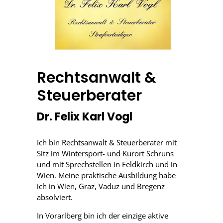
Rechtsanwalt &
Steuerberater
Dr. Felix Karl Vogl
Ich bin Rechtsanwalt & Steuerberater mit
Sitz im Wintersport- und Kurort Schruns
und mit Sprechstellen in Feldkirch und in
Wien. Meine praktische Ausbildung habe
ich in Wien, Graz, Vaduz und Bregenz
absolviert.
In Vorarlberg bin ich der einzige aktive