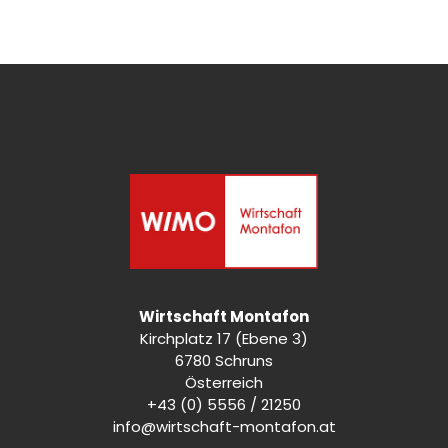
Wirtschaft Montafon
Kirchplatz 17 (Ebene 3)
6780 Schruns
Österreich
+43 (0) 5556 / 21250
info@wirtschaft-montafon.at