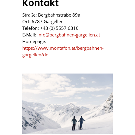
Kontakt
Straße: Bergbahnstraße 89a
Ort: 6787 Gargellen
Telefon: +43 (0) 5557 6310
E-Mail:
info@bergbahnen-gargellen.at
Homepage:
https://www.montafon.at/bergbahnen-
gargellen/de