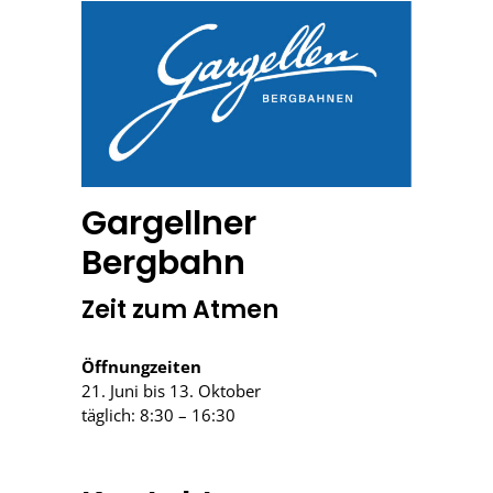
Gargellner
Bergbahn
Zeit zum Atmen
Öffnungzeiten
21. Juni bis 13. Oktober
täglich: 8:30 – 16:30