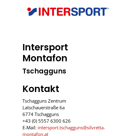
Intersport
Montafon
Tschagguns
Kontakt
Tschagguns Zentrum
Latschauerstraße 6a
6774 Tschagguns
+43 (0) 5557 6300 626
E-Mail:
intersport.tschagguns@silvretta-
montafon.at