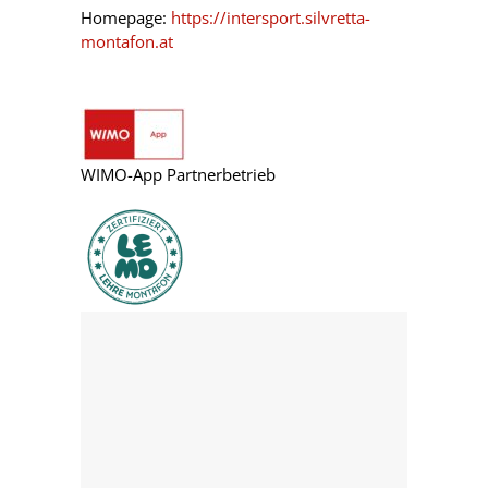
Homepage:
https://intersport.silvretta-
montafon.at
WIMO-App Partnerbetrieb