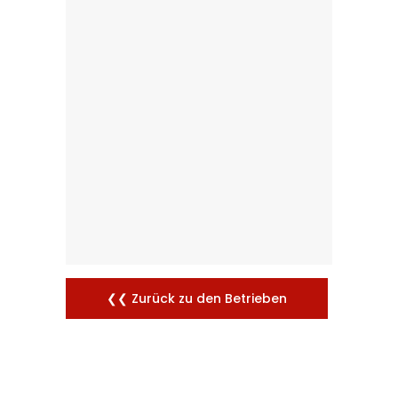
❮❮ Zurück zu den Betrieben