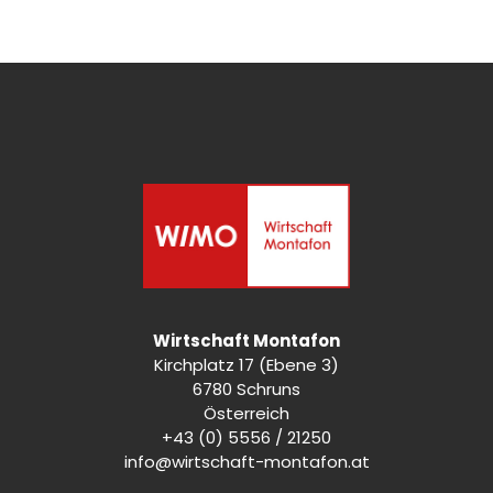
Wirtschaft Montafon
Kirchplatz 17 (Ebene 3)
6780 Schruns
Österreich
+43 (0) 5556 / 21250
info@wirtschaft-montafon.at