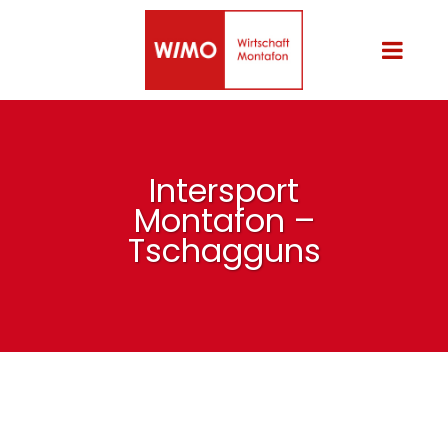
Intersport
Montafon –
Tschagguns