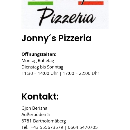
Jonny´s Pizzeria
Öffnungszeiten:
Montag Ruhetag
Dienstag bis Sonntag
11:30 – 14:00 Uhr | 17:00 – 22:00 Uhr
Kontakt:
Gjon Berisha
Außerböden 5
6781 Bartholomäberg
Tel.: +43 555673579 | 0664 5470705