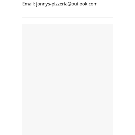
Email: jonnys-pizzeria@outlook.com