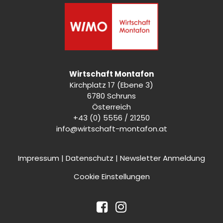
Wirtschaft Montafon
Kirchplatz 17 (Ebene 3)
6780 Schruns
Österreich
+43 (0) 5556 / 21250
info@wirtschaft-montafon.at
Impressum
|
Datenschutz
|
Newsletter Anmeldung
Cookie Einstellungen