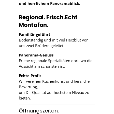
und herrlichem Panoramablick.
Regional. Frisch.Echt
Montafon.
Familiär geführ
t
Bodenständig und mit viel Herzblut von
uns zwei Brüdern geleitet.
Panorama-Genuss
Erlebe regionale Spezialitäten dort, wo die
Aussicht am schönsten ist.
Echte Profis
Wir vereinen Küchenkunst und herzliche
Bewirtung,
um Dir Qualität auf höchstem Niveau zu
bieten.
Öffnungszeiten: