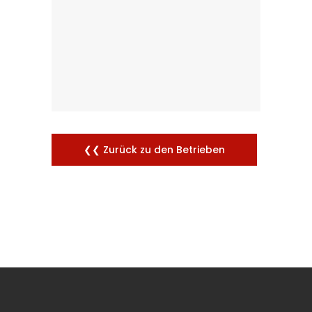
❮❮ Zurück zu den Betrieben