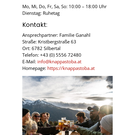
Mo, Mi, Do, Fr, Sa, So: 10:00 – 18:00 Uhr
Dienstag: Ruhetag
Kontakt:
Ansprechpartner: Familie Ganahl
Straße: Kristbergstraße 63
Ort: 6782 Silbertal
Telefon: +43 (0) 5556 72480
E-Mail:
info@knappastoba.at
Homepage:
https://knappastoba.at