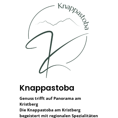
Knappastoba
Genuss trifft auf Panorama am
Kristberg
Die Knappastoba am Kristberg
begeistert mit regionalen Spezialitäten