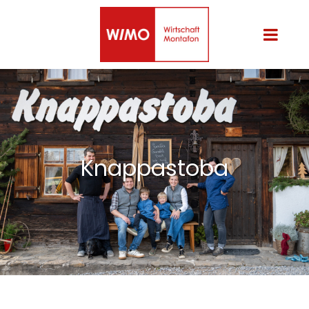
Knappastoba