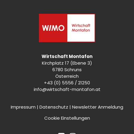
Wirtschaft Montafon
Kirchplatz 17 (Ebene 3)
6780 Schruns
Österreich
+43 (0) 5556 / 21250
info@wirtschaft-montafon.at
Impressum
|
Datenschutz
|
Newsletter Anmeldung
Cookie Einstellungen