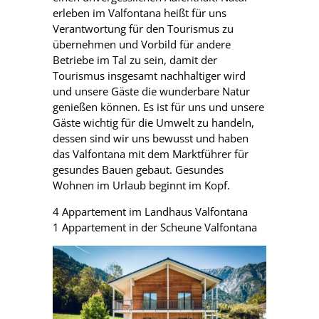
erleben im Valfontana heißt für uns
Verantwortung für den Tourismus zu
übernehmen und Vorbild für andere
Betriebe im Tal zu sein, damit der
Tourismus insgesamt nachhaltiger wird
und unsere Gäste die wunderbare Natur
genießen können. Es ist für uns und unsere
Gäste wichtig für die Umwelt zu handeln,
dessen sind wir uns bewusst und haben
das Valfontana mit dem Marktführer für
gesundes Bauen gebaut. Gesundes
Wohnen im Urlaub beginnt im Kopf.
4 Appartement im Landhaus Valfontana
1 Appartement in der Scheune Valfontana