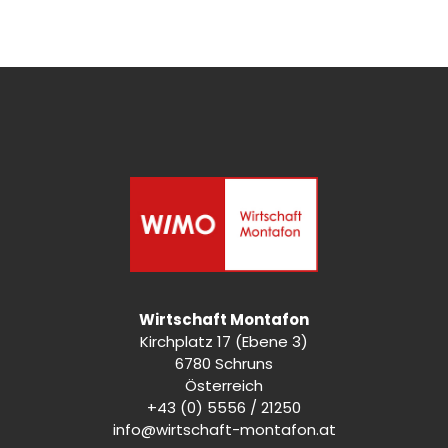
Wirtschaft Montafon
Kirchplatz 17 (Ebene 3)
6780 Schruns
Österreich
+43 (0) 5556 / 21250
info@wirtschaft-montafon.at