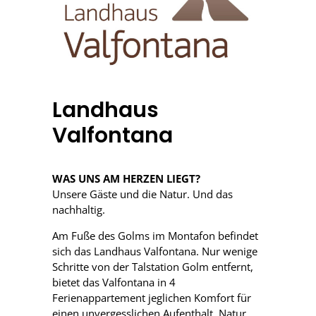
Landhaus
Valfontana
WAS UNS AM HERZEN LIEGT?
Unsere Gäste und die Natur. Und das
nachhaltig.
Am Fuße des Golms im Montafon befindet
sich das Landhaus Valfontana. Nur wenige
Schritte von der Talstation Golm entfernt,
bietet das Valfontana in 4
Ferienappartement jeglichen Komfort für
einen unvergesslichen Aufenthalt. Natur