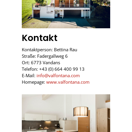
Kontakt
Kontaktperson: Bettina Rau
Straße: Fadergallweg 6
Ort: 6773 Vandans
Telefon: +43 (0) 664 400 99 13
E-Mail:
info@valfontana.com
Homepage:
www.valfontana.com