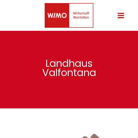
Landhaus
Valfontana