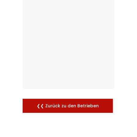
❮❮ Zurück zu den Betrieben