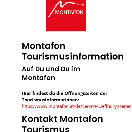
Montafon
Tourismusinformation
Auf Du und Du im
Montafon
Hier findest du die Öffnungszeiten der
Tourismusinformationen:
https://www.montafon.at/de/Service/Oeffnungszeiten
Kontakt Montafon
Tourismus