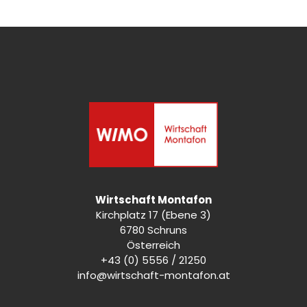
Wirtschaft Montafon
Kirchplatz 17 (Ebene 3)
6780 Schruns
Österreich
+43 (0) 5556 / 21250
info@wirtschaft-montafon.at