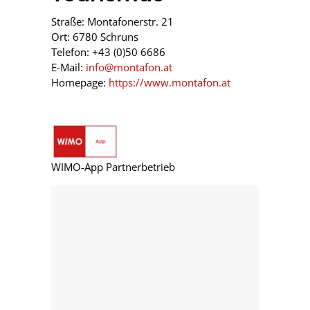
Straße: Montafonerstr. 21
Ort: 6780 Schruns
Telefon: +43 (0)50 6686
E-Mail:
info@montafon.at
Homepage:
https://www.montafon.at
WIMO-App Partnerbetrieb