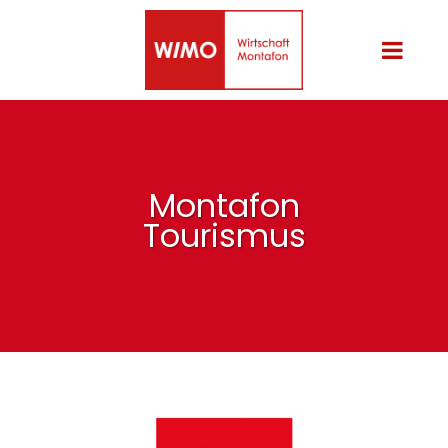
Montafon
Tourismus