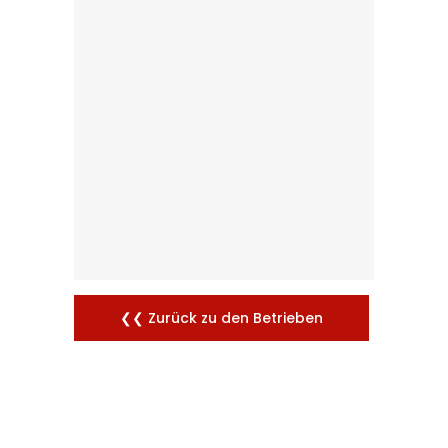
❮❮ Zurück zu den Betrieben