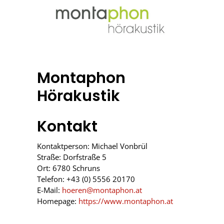
Montaphon
Hörakustik
Kontakt
Kontaktperson: Michael Vonbrül
Straße: Dorfstraße 5
Ort: 6780 Schruns
Telefon: +43 (0) 5556 20170
E-Mail:
hoeren@montaphon.at
Homepage:
https://www.montaphon.at