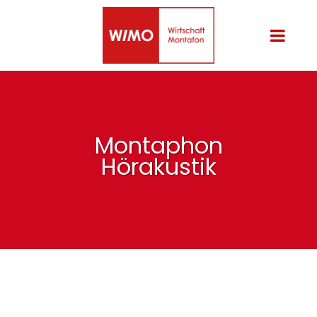
Montaphon
Hörakustik