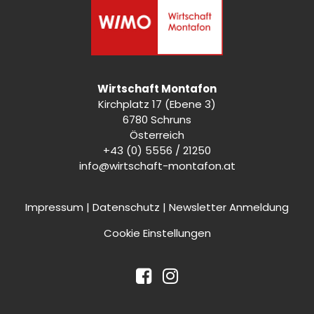
Wirtschaft Montafon
Kirchplatz 17 (Ebene 3)
6780 Schruns
Österreich
+43 (0) 5556 / 21250
info@wirtschaft-montafon.at
Impressum
|
Datenschutz
|
Newsletter Anmeldung
Cookie Einstellungen