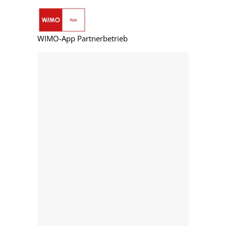
WIMO-App Partnerbetrieb