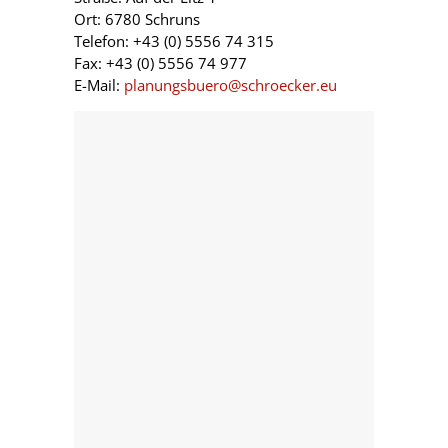
Ort: 6780 Schruns
Telefon: +43 (0) 5556 74 315
Fax: +43 (0) 5556 74 977
E-Mail:
planungsbuero@schroecker.eu