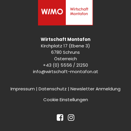
Wirtschaft Montafon
Kirchplatz 17 (Ebene 3)
6780 Schruns
Österreich
+43 (0) 5556 / 21250
info@wirtschaft-montafon.at
Impressum
|
Datenschutz
|
Newsletter Anmeldung
Cookie Einstellungen