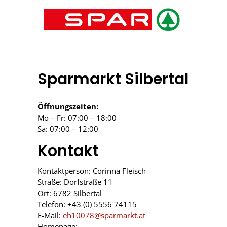
Sparmarkt Silbertal
Öffnungszeiten:
Mo – Fr: 07:00 – 18:00
Sa: 07:00 – 12:00
Kontakt
Kontaktperson: Corinna Fleisch
Straße: Dorfstraße 11
Ort: 6782 Silbertal
Telefon: +43 (0) 5556 74115
E-Mail:
eh10078@sparmarkt.at
Homepage: