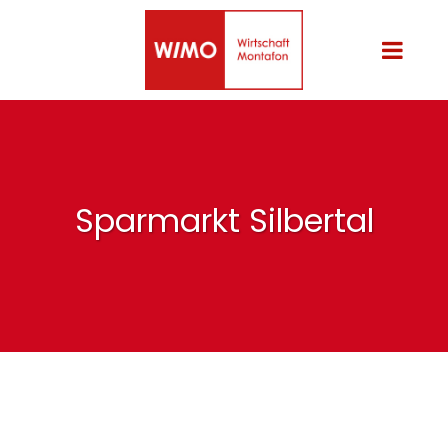
Sparmarkt Silbertal