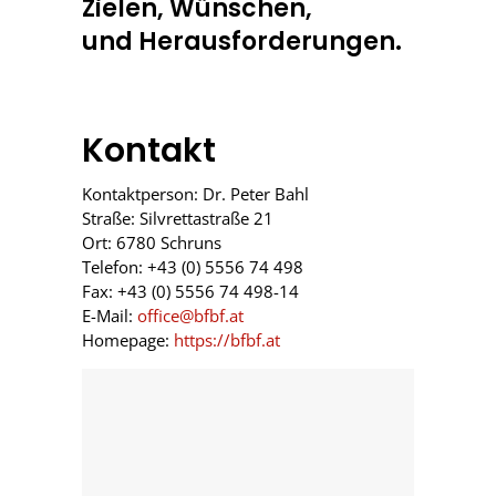
Zielen, Wünschen,
und Herausforderungen.
Kontakt
Kontaktperson: Dr. Peter Bahl
Straße: Silvrettastraße 21
Ort: 6780 Schruns
Telefon: +43 (0) 5556 74 498
Fax: +43 (0) 5556 74 498-14
E-Mail:
office@bfbf.at
Homepage:
https://bfbf.at