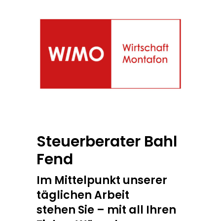
Steuerberater Bahl
Fend
Im Mittelpunkt unserer
täglichen Arbeit
stehen Sie – mit all Ihren