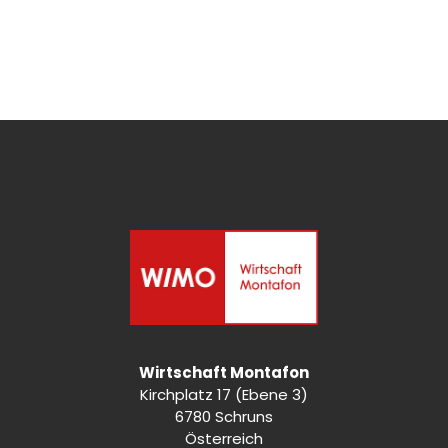
Wirtschaft Montafon
Kirchplatz 17 (Ebene 3)
6780 Schruns
Österreich