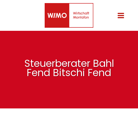
Steuerberater Bahl
Fend Bitschi Fend