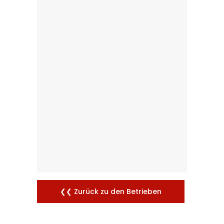
❮❮ Zurück zu den Betrieben