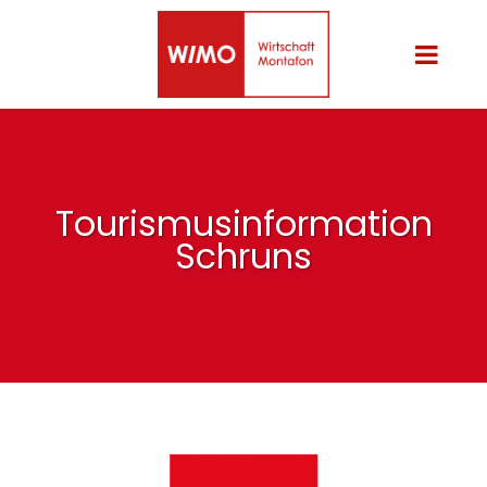
Tourismusinformation
Schruns