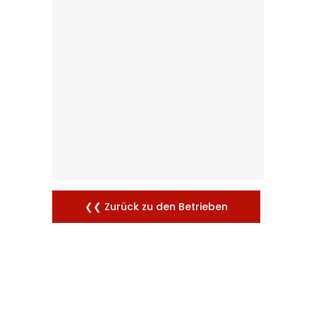
❮❮ Zurück zu den Betrieben