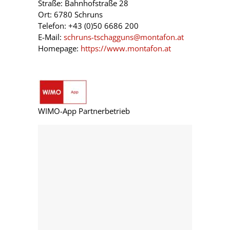
Straße: Bahnhofstraße 28
Ort: 6780 Schruns
Telefon: +43 (0)50 6686 200
E-Mail:
schruns-tschagguns@montafon.at
Homepage:
https://www.montafon.at
WIMO-App Partnerbetrieb