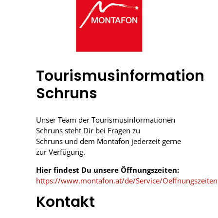
Tourismusinformation
Schruns
Unser Team der Tourismusinformationen
Schruns steht Dir bei Fragen zu
Schruns und dem Montafon jederzeit gerne
zur Verfügung.
Hier findest Du unsere Öffnungszeiten:
https://www.montafon.at/de/Service/Oeffnungszeiten
Kontakt