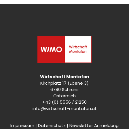
Wirtschaft Montafon
Kirchplatz 17 (Ebene 3)
6780 Schruns
Österreich
+43 (0) 5556 / 21250
info@wirtschaft-montafon.at
Impressum
|
Datenschutz
|
Newsletter Anmeldung