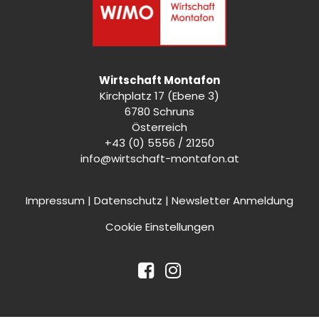
Wirtschaft Montafon
Kirchplatz 17 (Ebene 3)
6780 Schruns
Österreich
+43 (0) 5556 / 21250
info@wirtschaft-montafon.at
Impressum
|
Datenschutz
|
Newsletter Anmeldung
Cookie Einstellungen