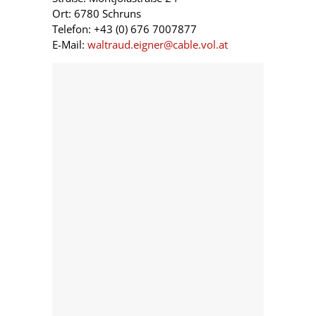
Ort: 6780 Schruns
Telefon: +43 (0) 676 7007877
E-Mail:
waltraud.eigner@cable.vol.at