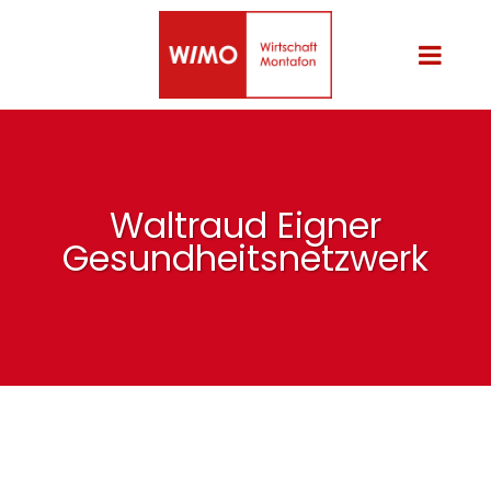
Waltraud Eigner
Gesundheitsnetzwerk