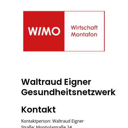
Waltraud Eigner
Gesundheitsnetzwerk
Kontakt
Kontaktperson: Waltraud Eigner
Straße: Montjolastraße 24