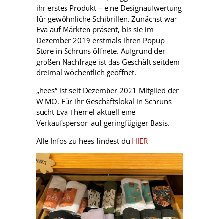
ihr erstes Produkt – eine Designaufwertung
für gewöhnliche Schibrillen. Zunächst war
Eva auf Märkten präsent, bis sie im
Dezember 2019 erstmals ihren Popup
Store in Schruns öffnete. Aufgrund der
großen Nachfrage ist das Geschäft seitdem
dreimal wöchentlich geöffnet.
„hees“ ist seit Dezember 2021 Mitglied der
WIMO. Für ihr Geschäftslokal in Schruns
sucht Eva Themel aktuell eine
Verkaufsperson auf geringfügiger Basis.
Alle Infos zu hees findest du
HIER