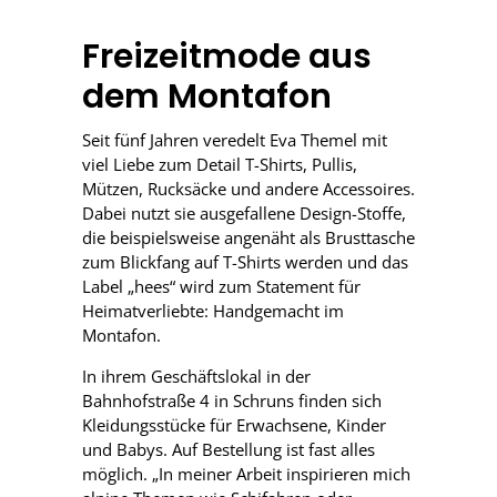
Freizeitmode aus
dem Montafon
Seit fünf Jahren veredelt Eva Themel mit
viel Liebe zum Detail T-Shirts, Pullis,
Mützen, Rucksäcke und andere Accessoires.
Dabei nutzt sie ausgefallene Design-Stoffe,
die beispielsweise angenäht als Brusttasche
zum Blickfang auf T-Shirts werden und das
Label „hees“ wird zum Statement für
Heimatverliebte: Handgemacht im
Montafon.
In ihrem Geschäftslokal in der
Bahnhofstraße 4 in Schruns finden sich
Kleidungsstücke für Erwachsene, Kinder
und Babys. Auf Bestellung ist fast alles
möglich. „In meiner Arbeit inspirieren mich