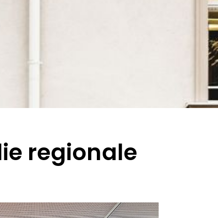
e regionale