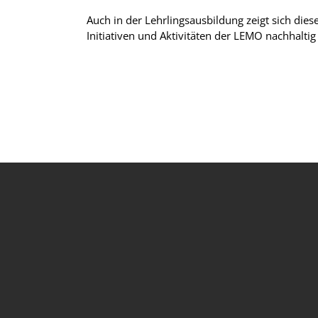
Auch in der Lehrlingsausbildung zeigt sich die
Initiativen und Aktivitäten der LEMO nachhaltig 