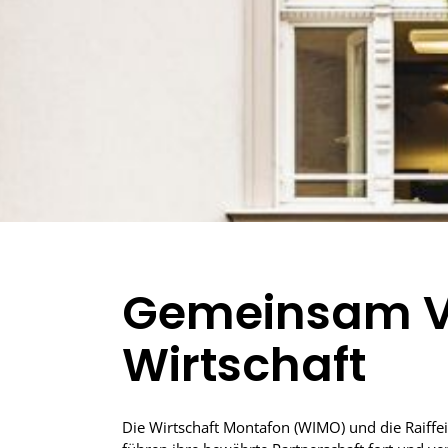
Gemeinsam Ve
Wirtschaft
Die Wirtschaft Montafon (WIMO) und die Raiff