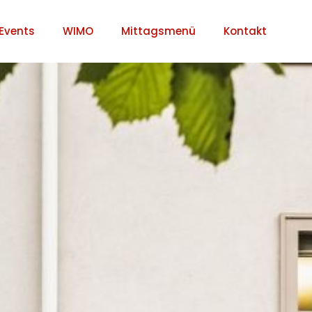
Events
WIMO
Mittagsmenü
Kontakt