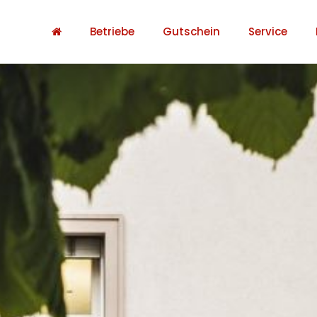
Betriebe
Gutschein
Service