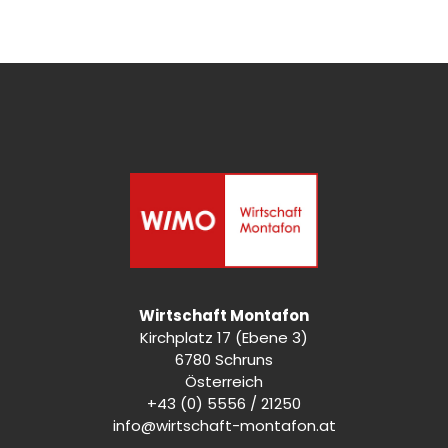
Wirtschaft Montafon
Kirchplatz 17 (Ebene 3)
6780 Schruns
Österreich
+43 (0) 5556 / 21250
info@wirtschaft-montafon.at