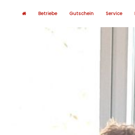
Betriebe
Gutschein
Service