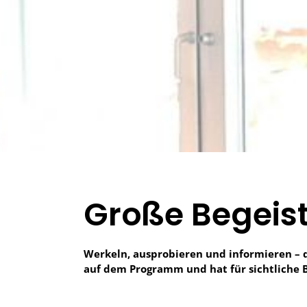
Große Begeis
Werkeln, ausprobieren und informieren – 
auf dem Programm und hat für sichtliche B