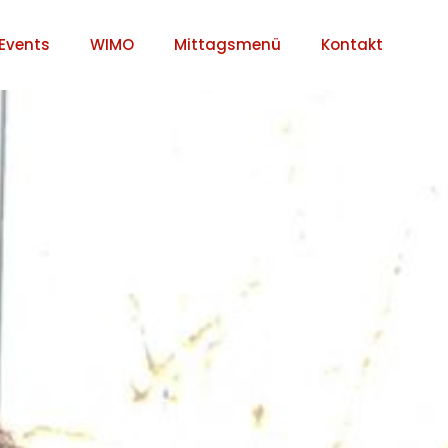
Events
WIMO
Mittagsmenü
Kontakt