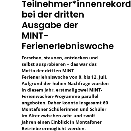
Teilnehmer*innenrekord
bei der dritten
Ausgabe der
MINT-
Ferienerlebniswoche
Forschen, staunen, entdecken und
selbst ausprobieren – das war das
Motto der dritten MINT-
Ferienerlebniswoche von 8. bis 12. Juli.
Aufgrund der hohen Nachfrage wurden
in diesem Jahr, erstmalig zwei MINT-
Ferienwochen-Programme parallel
angeboten. Daher konnte insgesamt 60
Montafoner Schülerinnen und Schüler
im Alter zwischen acht und zwölf
Jahren einen Einblick in Montafoner
Betriebe ermöglicht werden.