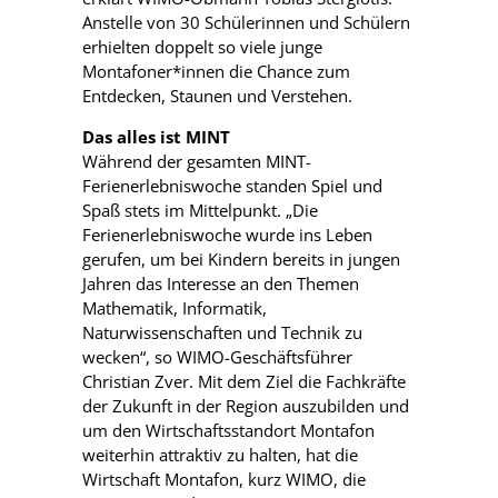
Anstelle von 30 Schülerinnen und Schülern
erhielten doppelt so viele junge
Montafoner*innen die Chance zum
Entdecken, Staunen und Verstehen.
Das alles ist MINT
Während der gesamten MINT-
Ferienerlebniswoche standen Spiel und
Spaß stets im Mittelpunkt. „Die
Ferienerlebniswoche wurde ins Leben
gerufen, um bei Kindern bereits in jungen
Jahren das Interesse an den Themen
Mathematik, Informatik,
Naturwissenschaften und Technik zu
wecken“, so WIMO-Geschäftsführer
Christian Zver. Mit dem Ziel die Fachkräfte
der Zukunft in der Region auszubilden und
um den Wirtschaftsstandort Montafon
weiterhin attraktiv zu halten, hat die
Wirtschaft Montafon, kurz WIMO, die