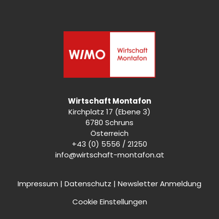
Wirtschaft Montafon
Kirchplatz 17 (Ebene 3)
6780 Schruns
Österreich
+43 (0) 5556 / 21250
info@wirtschaft-montafon.at
Impressum
|
Datenschutz
|
Newsletter Anmeldung
Cookie Einstellungen