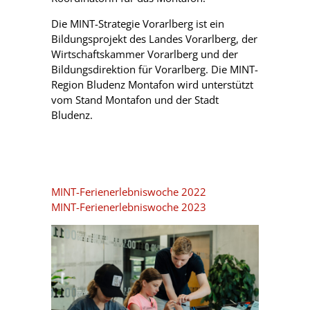
Die MINT-Strategie Vorarlberg ist ein
Bildungsprojekt des Landes Vorarlberg, der
Wirtschaftskammer Vorarlberg und der
Bildungsdirektion für Vorarlberg. Die MINT-
Region Bludenz Montafon wird unterstützt
vom Stand Montafon und der Stadt
Bludenz.
MINT-Ferienerlebniswoche 2022
MINT-Ferienerlebniswoche 2023