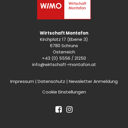
Wirtschaft Montafon
Kirchplatz 17 (Ebene 3)
6780 Schruns
Österreich
+43 (0) 5556 / 21250
info@wirtschaft-montafon.at
Impressum
|
Datenschutz
|
Newsletter Anmeldung
Cookie Einstellungen