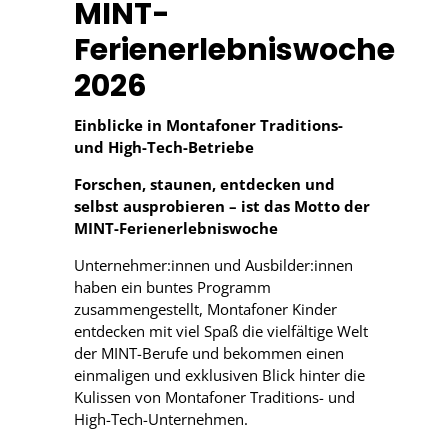
MINT-
Ferienerlebniswoche
2026
Einblicke in Montafoner Traditions-
und High-Tech-Betriebe
Forschen, staunen, entdecken und
selbst ausprobieren – ist das Motto der
MINT-Ferienerlebniswoche
Unternehmer:innen und Ausbilder:innen
haben ein buntes Programm
zusammengestellt, Montafoner Kinder
entdecken mit viel Spaß die vielfältige Welt
der MINT-Berufe und bekommen einen
einmaligen und exklusiven Blick hinter die
Kulissen von Montafoner Traditions- und
High-Tech-Unternehmen.