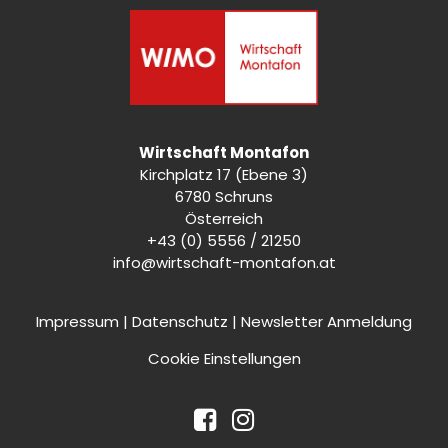
Wirtschaft Montafon
Kirchplatz 17 (Ebene 3)
6780 Schruns
Österreich
+43 (0) 5556 / 21250
info@wirtschaft-montafon.at
Impressum
|
Datenschutz
|
Newsletter Anmeldung
Cookie Einstellungen