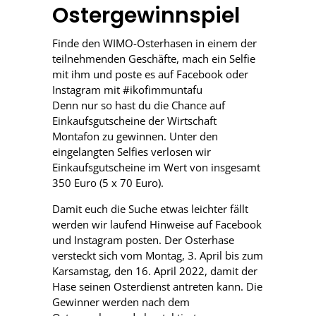
Ostergewinnspiel
Finde den WIMO-Osterhasen in einem der
teilnehmenden Geschäfte, mach ein Selfie
mit ihm und poste es auf Facebook oder
Instagram mit #ikofimmuntafu
Denn nur so hast du die Chance auf
Einkaufsgutscheine der Wirtschaft
Montafon zu gewinnen. Unter den
eingelangten Selfies verlosen wir
Einkaufsgutscheine im Wert von insgesamt
350 Euro (5 x 70 Euro).
Damit euch die Suche etwas leichter fällt
werden wir laufend Hinweise auf Facebook
und Instagram posten. Der Osterhase
versteckt sich vom Montag, 3. April bis zum
Karsamstag, den 16. April 2022, damit der
Hase seinen Osterdienst antreten kann. Die
Gewinner werden nach dem