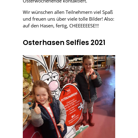
Osterwochenende kontaktiert.
Wir wünschen allen Teilnehmern viel Spaß
und freuen uns über viele tolle Bilder! Also:
auf den Hasen, fertig, CHEEEEEESE!!!
Osterhasen Selfies 2021