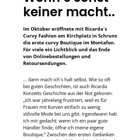
keiner macht..
Im Oktober eröffnete mit Ricarda´s
Curvy Fashion am Kirchplatz in Schruns
die erste curvy Boutique im Montafon.
Für viele ein Lichtblick und das Ende
von Onlinebestellungen und
Retoursendungen.
… dann mach ich´s halt selbst. Wie so oft
bei guten Geschichten, ist auch Ricarda
Konzetts Geschichte aus der Not geboren.
„Ich war jahrelang frustriert, weil es für
Frauen mit Kurven einfach zu wenig
stilvolle Mode bei uns gibt. Irgendwann hab
ich mir gedacht: wenn ich ein paar gute
Händler finde, öffne ich meine eigene
Boutique.“ Zwischen den ersten Gedanken