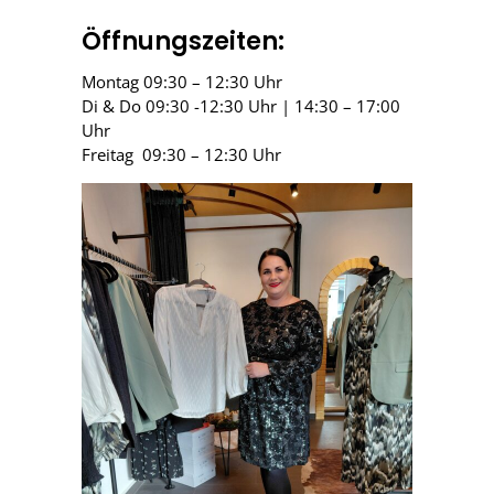
Öffnungszeiten:
Montag 09:30 – 12:30 Uhr
Di & Do 09:30 -12:30 Uhr | 14:30 – 17:00
Uhr
Freitag 09:30 – 12:30 Uhr