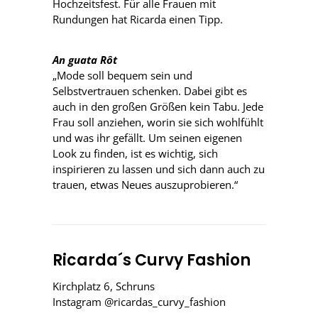
Hochzeitsfest. Für alle Frauen mit
Rundungen hat Ricarda einen Tipp.
An guata Rôt
„Mode soll bequem sein und
Selbstvertrauen schenken. Dabei gibt es
auch in den großen Größen kein Tabu. Jede
Frau soll anziehen, worin sie sich wohlfühlt
und was ihr gefällt. Um seinen eigenen
Look zu finden, ist es wichtig, sich
inspirieren zu lassen und sich dann auch zu
trauen, etwas Neues auszuprobieren.“
Ricarda´s Curvy Fashion
Kirchplatz 6, Schruns
Instagram @ricardas_curvy_fashion