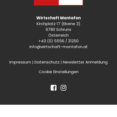
Wirtschaft Montafon
Kirchplatz 17 (Ebene 3)
6780 Schruns
Österreich
+43 (0) 5556 / 21250
info@wirtschaft-montafon.at
Impressum
|
Datenschutz
|
Newsletter Anmeldung
Cookie Einstellungen