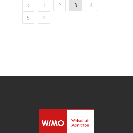
1
2
3
4
5