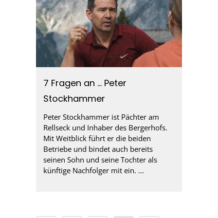
7 Fragen an … Peter
Stockhammer
Peter Stockhammer ist Pächter am
Rellseck und Inhaber des Bergerhofs.
Mit Weitblick führt er die beiden
Betriebe und bindet auch bereits
seinen Sohn und seine Tochter als
künftige Nachfolger mit ein. ...