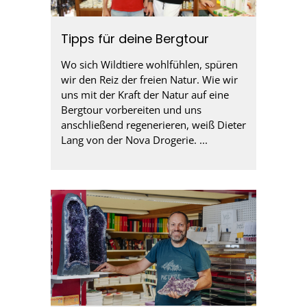
Tipps für deine Bergtour
Wo sich Wildtiere wohlfühlen, spüren
wir den Reiz der freien Natur. Wie wir
uns mit der Kraft der Natur auf eine
Bergtour vorbereiten und uns
anschließend regenerieren, weiß Dieter
Lang von der Nova Drogerie. ...