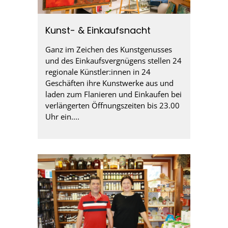
Kunst- & Einkaufsnacht
Ganz im Zeichen des Kunstgenusses
und des Einkaufsvergnügens stellen 24
regionale Künstler:innen in 24
Geschäften ihre Kunstwerke aus und
laden zum Flanieren und Einkaufen bei
verlängerten Öffnungszeiten bis 23.00
Uhr ein....