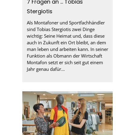
7 Fragen an … Tobias
Stergiotis
Als Montafoner und Sportfachhändler
sind Tobias Stergiotis zwei Dinge
wichtig: Seine Heimat und, dass diese
auch in Zukunft ein Ort bleibt, an dem
man leben und arbeiten kann. In seiner
Funktion als Obmann der Wirtschaft
Montafon setzt er sich seit gut einem
Jahr genau dafür...