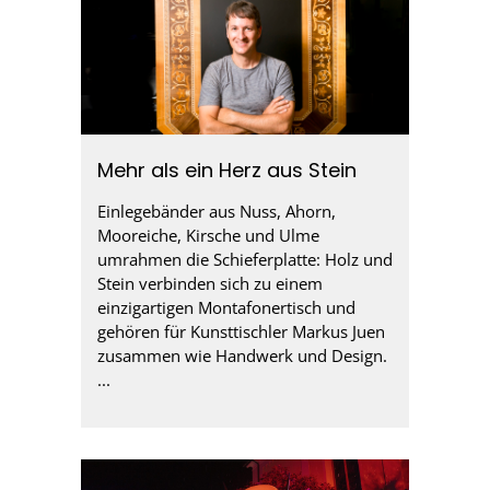
Mehr als ein Herz aus Stein
Einlegebänder aus Nuss, Ahorn,
Mooreiche, Kirsche und Ulme
umrahmen die Schieferplatte: Holz und
Stein verbinden sich zu einem
einzigartigen Montafonertisch und
gehören für Kunsttischler Markus Juen
zusammen wie Handwerk und Design.
...