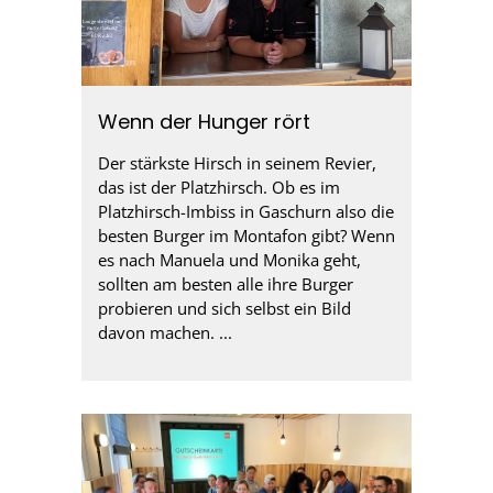
Wenn der Hunger rört
Der stärkste Hirsch in seinem Revier,
das ist der Platzhirsch. Ob es im
Platzhirsch-Imbiss in Gaschurn also die
besten Burger im Montafon gibt? Wenn
es nach Manuela und Monika geht,
sollten am besten alle ihre Burger
probieren und sich selbst ein Bild
davon machen. ...