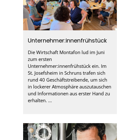
Unternehmer:innenfrühstück
Die Wirtschaft Montafon lud im Juni
zum ersten
Unternehmer:innenfrühstück ein. Im
St. Josefsheim in Schruns trafen sich
rund 40 Geschäftstreibende, um sich
in lockerer Atmosphäre auszutauschen
und Informationen aus erster Hand zu
erhalten. ...