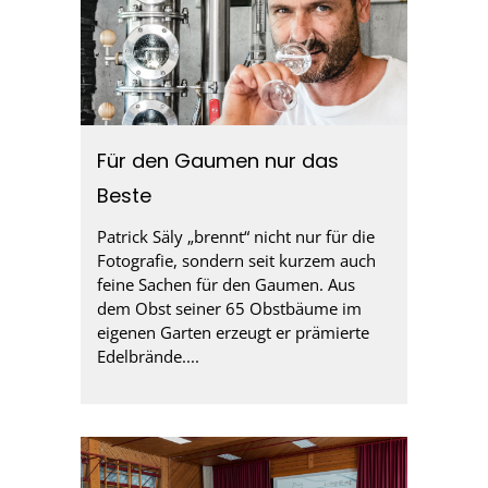
Für den Gaumen nur das
Beste
Patrick Säly „brennt“ nicht nur für die
Fotografie, sondern seit kurzem auch
feine Sachen für den Gaumen. Aus
dem Obst seiner 65 Obstbäume im
eigenen Garten erzeugt er prämierte
Edelbrände....