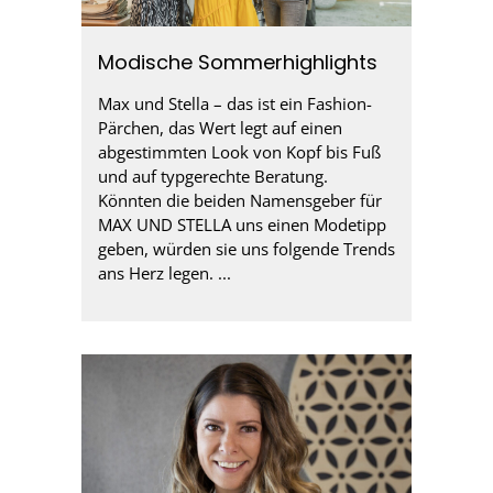
Modische Sommerhighlights
Max und Stella – das ist ein Fashion-
Pärchen, das Wert legt auf einen
abgestimmten Look von Kopf bis Fuß
und auf typgerechte Beratung.
Könnten die beiden Namensgeber für
MAX UND STELLA uns einen Modetipp
geben, würden sie uns folgende Trends
ans Herz legen. ...