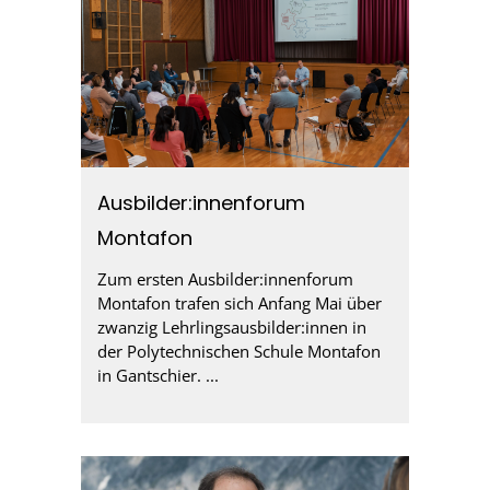
Ausbilder:innenforum
Montafon
Zum ersten Ausbilder:innenforum
Montafon trafen sich Anfang Mai über
zwanzig Lehrlingsausbilder:innen in
der Polytechnischen Schule Montafon
in Gantschier. ...