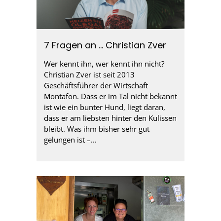
7 Fragen an … Christian Zver
Wer kennt ihn, wer kennt ihn nicht?
Christian Zver ist seit 2013
Geschäftsführer der Wirtschaft
Montafon. Dass er im Tal nicht bekannt
ist wie ein bunter Hund, liegt daran,
dass er am liebsten hinter den Kulissen
bleibt. Was ihm bisher sehr gut
gelungen ist –...