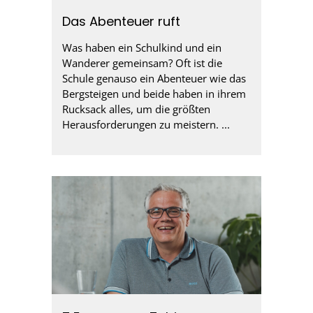
Das Abenteuer ruft
Was haben ein Schulkind und ein
Wanderer gemeinsam? Oft ist die
Schule genauso ein Abenteuer wie das
Bergsteigen und beide haben in ihrem
Rucksack alles, um die größten
Herausforderungen zu meistern. ...