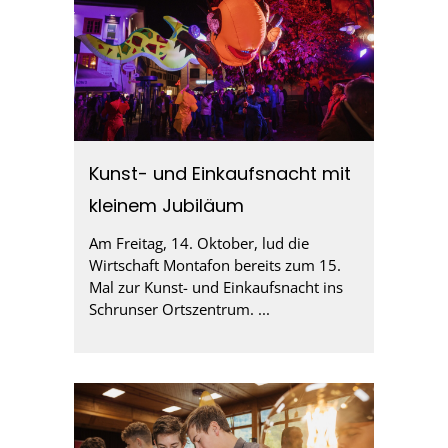
Kunst- und Einkaufsnacht mit
kleinem Jubiläum
Am Freitag, 14. Oktober, lud die
Wirtschaft Montafon bereits zum 15.
Mal zur Kunst- und Einkaufsnacht ins
Schrunser Ortszentrum. ...