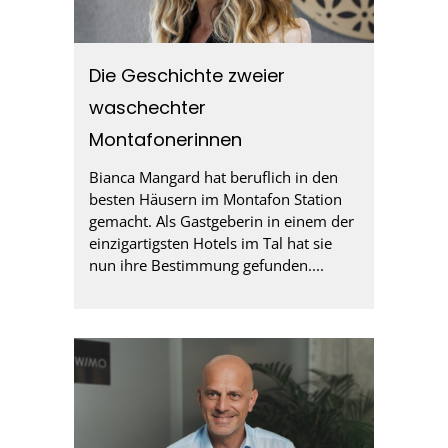
Die Geschichte zweier
waschechter
Montafonerinnen
Bianca Mangard hat beruflich in den
besten Häusern im Montafon Station
gemacht. Als Gastgeberin in einem der
einzigartigsten Hotels im Tal hat sie
nun ihre Bestimmung gefunden....