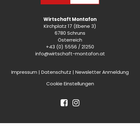
Wirtschaft Montafon
Kirchplatz 17 (Ebene 3)
6780 Schruns
Österreich
+43 (0) 5556 / 21250
info@wirtschaft-montafon.at
Impressum
|
Datenschutz
|
Newsletter Anmeldung
Cookie Einstellungen