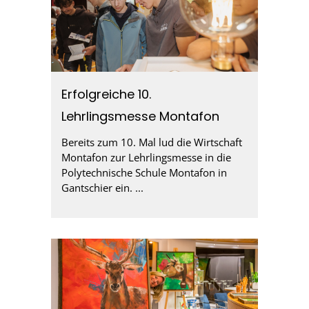
Erfolgreiche 10.
Lehrlingsmesse Montafon
Bereits zum 10. Mal lud die Wirtschaft
Montafon zur Lehrlingsmesse in die
Polytechnische Schule Montafon in
Gantschier ein. ...