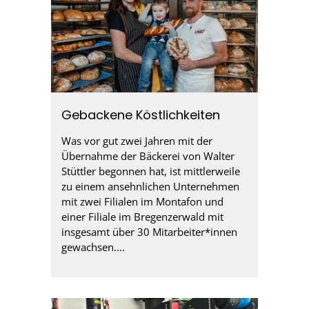
Gebackene Köstlichkeiten
Was vor gut zwei Jahren mit der
Übernahme der Bäckerei von Walter
Stüttler begonnen hat, ist mittlerweile
zu einem ansehnlichen Unternehmen
mit zwei Filialen im Montafon und
einer Filiale im Bregenzerwald mit
insgesamt über 30 Mitarbeiter*innen
gewachsen....