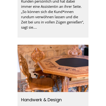
Kunden persönlich und hat dabei
immer eine Assistentin an ihrer Seite.
„So können sich die Kund*innen
rundum verwöhnen lassen und die
Zeit bei uns in vollen Zügen genießen“,
sagt sie....
Handwerk & Design