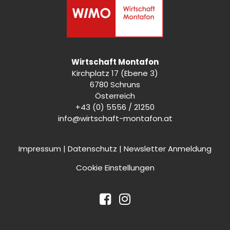
Wirtschaft Montafon
Kirchplatz 17 (Ebene 3)
6780 Schruns
Österreich
+43 (0) 5556 / 21250
info@wirtschaft-montafon.at
Impressum
|
Datenschutz
|
Newsletter Anmeldung
Cookie Einstellungen