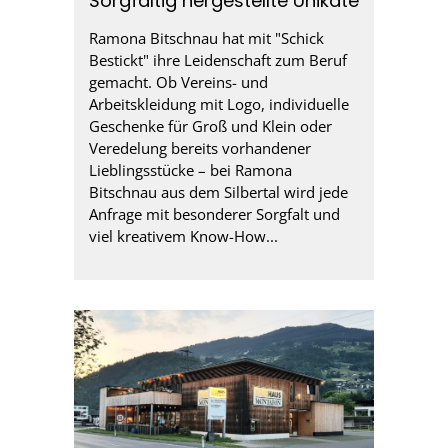
Sorgfältig hergestellte Unikate
Ramona Bitschnau hat mit "Schick
Bestickt" ihre Leidenschaft zum Beruf
gemacht. Ob Vereins- und
Arbeitskleidung mit Logo, individuelle
Geschenke für Groß und Klein oder
Veredelung bereits vorhandener
Lieblingsstücke – bei Ramona
Bitschnau aus dem Silbertal wird jede
Anfrage mit besonderer Sorgfalt und
viel kreativem Know-How...