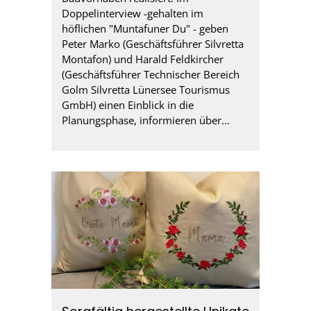
Doppelinterview -gehalten im
höflichen "Muntafuner Du" - geben
Peter Marko (Geschäftsführer Silvretta
Montafon) und Harald Feldkircher
(Geschäftsführer Technischer Bereich
Golm Silvretta Lünersee Tourismus
GmbH) einen Einblick in die
Planungsphase, informieren über...