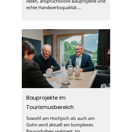
Ideen, anspruchsvolle Bauprojekte und
echte Handwerksqualität....
Bauprojekte im
Tourismusbereich
Sowohl am Hochjoch als auch am
Golm wird aktuell ein komplexes
Bauvorhaben realisiert. Im