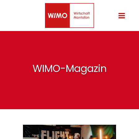
WIMO-Magazin