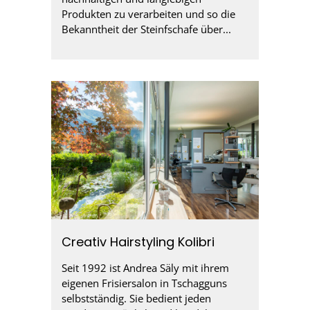
Produkten zu verarbeiten und so die
Bekanntheit der Steinfschafe über...
Creativ Hairstyling Kolibri
Seit 1992 ist Andrea Säly mit ihrem
eigenen Frisiersalon in Tschagguns
selbstständig. Sie bedient jeden