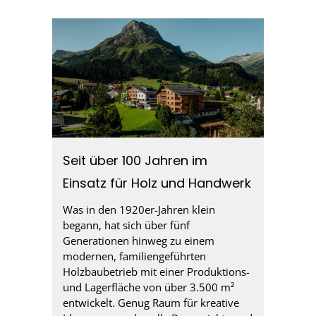
Seit über 100 Jahren im
Einsatz für Holz und Handwerk
Was in den 1920er-Jahren klein
begann, hat sich über fünf
Generationen hinweg zu einem
modernen, familiengeführten
Holzbaubetrieb mit einer Produktions-
und Lagerfläche von über 3.500 m²
entwickelt. Genug Raum für kreative