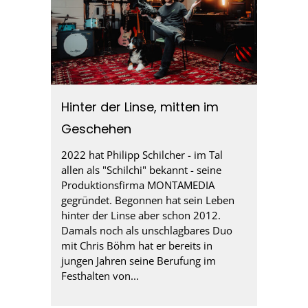
Hinter der Linse, mitten im
Geschehen
2022 hat Philipp Schilcher - im Tal
allen als "Schilchi" bekannt - seine
Produktionsfirma MONTAMEDIA
gegründet. Begonnen hat sein Leben
hinter der Linse aber schon 2012.
Damals noch als unschlagbares Duo
mit Chris Böhm hat er bereits in
jungen Jahren seine Berufung im
Festhalten von...