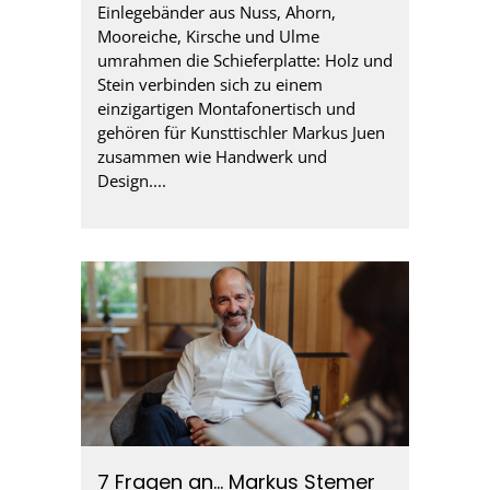
Einlegebänder aus Nuss, Ahorn,
Mooreiche, Kirsche und Ulme
umrahmen die Schieferplatte: Holz und
Stein verbinden sich zu einem
einzigartigen Montafonertisch und
gehören für Kunsttischler Markus Juen
zusammen wie Handwerk und
Design....
7 Fragen an… Markus Stemer