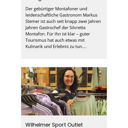
Der gebürtiger Montafoner und
leidenschaftliche Gastronom Markus
Stemer ist auch seit knapp zwei Jahren
Jahren Gastrochef der Silvretta
Montafon. Für ihn ist klar – guter
Tourismus hat auch etwas mit
Kulinarik und Erlebnis zu tun....
Wilhelmer Sport Outlet