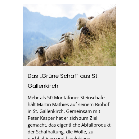
Das „Grüne Schaf“ aus St.
Gallenkirch
Mehr als 50 Montafoner Steinschafe
hält Martin Mathies auf seinem Biohof
in St. Gallenkirch. Gemeinsam mit
Peter Kasper hat er sich zum Ziel
gemacht, das eigentliche Abfallprodukt
der Schafhaltung, die Wolle, zu
nachhaltigen und langlebigen