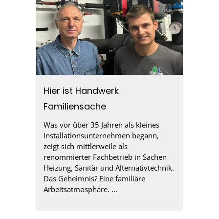
Hier ist Handwerk
Familiensache
Was vor über 35 Jahren als kleines
Installationsunternehmen begann,
zeigt sich mittlerweile als
renommierter Fachbetrieb in Sachen
Heizung, Sanitär und Alternativtechnik.
Das Geheimnis? Eine familiäre
Arbeitsatmosphäre. ...