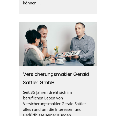
können!...
Versicherungsmakler Gerald
Sattler GmbH
Seit 35 Jahren dreht sich im
beruflichen Leben von
Versicherungsmakler Gerald Sattler
alles rund um die Interessen und
Bedürfnisse seiner Kunden....