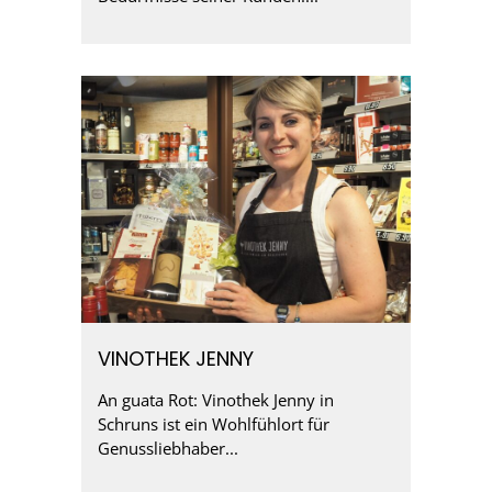
VINOTHEK JENNY
An guata Rot: Vinothek Jenny in
Schruns ist ein Wohlfühlort für
Genussliebhaber...