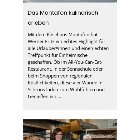
Das Montafon kulinarisch
erleben
Mit dem Käsehaus Montafon hat
Werner Fritz ein echtes Highlight für
alle Urlauber*innen und einen echten
Treffpunkt für Einheimische
geschaffen. Ob im All-You-Can-Eat-
Restaurant, in der Sennschule oder
beim Shoppen von regionalen
Köstlichkeiten, diese vier Wände in
Schruns laden zum Wohlfühlen und
Genießen ein....